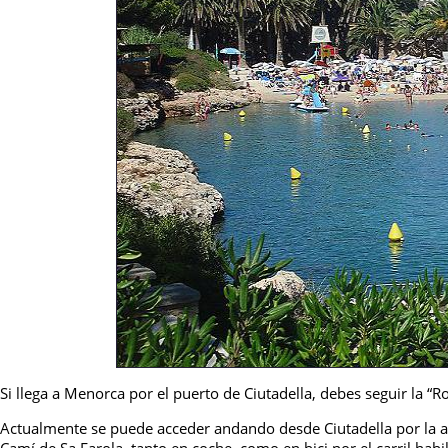
Si llega a Menorca por el puerto de Ciutadella, debes seguir la “R
Actualmente se puede acceder andando desde Ciutadella por la ac