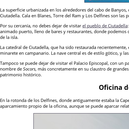
La superficie urbanizada en los alrededores del cabo de Banyos, c
Ciutadella. Cala en Blanes, Torre del Ram y Los Delfines son las p
Por su cercanía, no debes dejar de visitar
el pueblo de Ciutadella
animado puerto, lleno de bares y restaurantes, donde podemos di
de la isla.
La catedral de Ciutadella, que ha sido restaurada recientemente, 
minarete en campanario. La nave central es de estilo gótico, y las
Tampoco se puede dejar de visitar el Palacio Episcopal, con un pa
nombre de
Socors
, más concretamente en su claustro de grandes 
patrimonio histórico.
Oficina d
En la rotonda de los Delfines, donde antiguamente estaba la Cape
aparcamiento propio de la oficina, aunque se puede aparcar rel